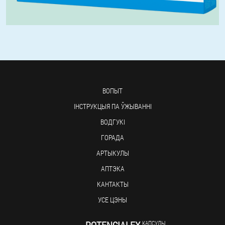
ВОПЫТ
ІНСТРУКЦЫЯ ПА ЎЖЫВАННІ
ВОДГУКІ
ГОРАДА
АРТЫКУЛЫ
АПТЭКА
КАНТАКТЫ
УСЕ ЦЭНЫ
КАПСУЛЫ