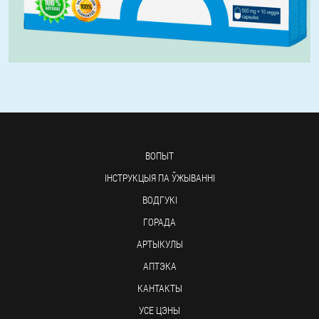
ВОПЫТ
ІНСТРУКЦЫЯ ПА ЎЖЫВАННІ
ВОДГУКІ
ГОРАДА
АРТЫКУЛЫ
АПТЭКА
КАНТАКТЫ
УСЕ ЦЭНЫ